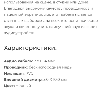
использования на сцене, в студии или дома.
Благодаря высокому качеству проводников и
надежной экранировке, этот кабель является
отличным выбором для всех, кто ценит качество
звука и хочет получить наилучший звук из своих
аудиоустройств.
Характеристики:
Аудио кабель:
2 х 0.14 мм²
Проводник:
бескислородная медь
Изоляция:
PVC
Внешний диаметр:
5.0 X 10.0 мм
Цвет:
Чёрный