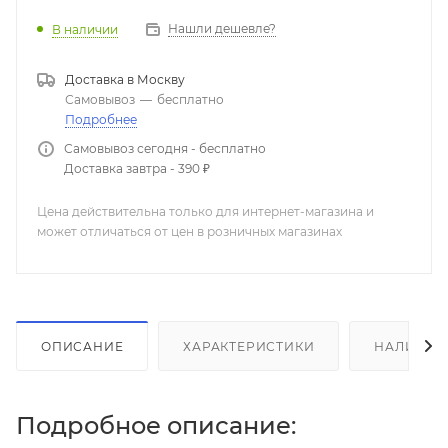
Нашли дешевле?
В наличии
Доставка в
Москву
Самовывоз
—
бесплатно
Подробнее
Самовывоз сегодня - бесплатно
Доставка завтра - 390 ₽
Цена действительна только для интернет-магазина и
может отличаться от цен в розничных магазинах
ОПИСАНИЕ
ХАРАКТЕРИСТИКИ
НАЛИЧИЕ
Подробное описание: