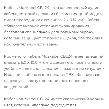
Кабель Muzkabel CBL24 - это качественный аудио
кабель, который сделан из бескислородной меди и
имеет проводники с сечением 2 х 0.14 мм². Кабель
обладает высокой степенью экранирования,
благодаря специальному спиральному экрану,
который защищает от помех и шумов, обеспечивая
исключительно чистый звук.
Кроме того, кабель Muzkabel CBL24 имеет внешний
диаметр 5.0 X 10.0 мм, что делает его компактным и
удобным для использования в различных ситуациях.
Изоляция кабеля выполнена из ПВХ, обеспечивая
надежную защиту проводников от внешних
воздействий.
Кабель Muzkabel CBL24 имеет классический черный
цвет, который идеально подходит для