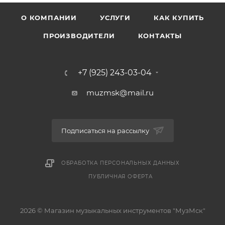
О КОМПАНИИ
УСЛУГИ
КАК КУПИТЬ
ПРОИЗВОДИТЕЛИ
КОНТАКТЫ
+7 (925) 243-03-04
muzmsk@mail.ru
Подписаться на рассылку
ОБРАБОТКА ПЕРСОНАЛЬНЫХ ДАННЫХ
ПУБЛИЧНАЯ ОФЕРТА
2026 © Магазин музыкальных инструментов "МузМск"