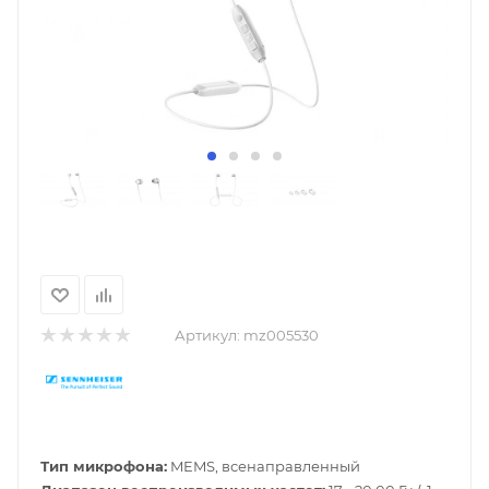
Артикул:
mz005530
Тип микрофона:
MEMS, всенаправленный