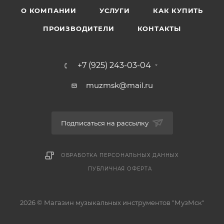
О КОМПАНИИ
УСЛУГИ
КАК КУПИТЬ
ПРОИЗВОДИТЕЛИ
КОНТАКТЫ
+7 (925) 243-03-04
muzmsk@mail.ru
Подписаться на рассылку
ОБРАБОТКА ПЕРСОНАЛЬНЫХ ДАННЫХ
ПУБЛИЧНАЯ ОФЕРТА
2026 © Магазин музыкальных инструментов "МузМск"