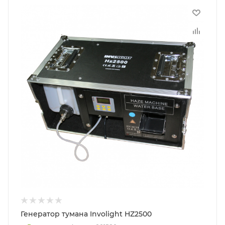
Генератор тумана Involight HZ2500