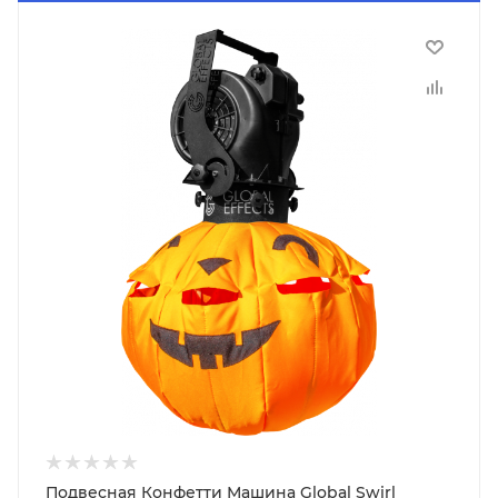
Подвесная Конфетти Машина Global Swirl