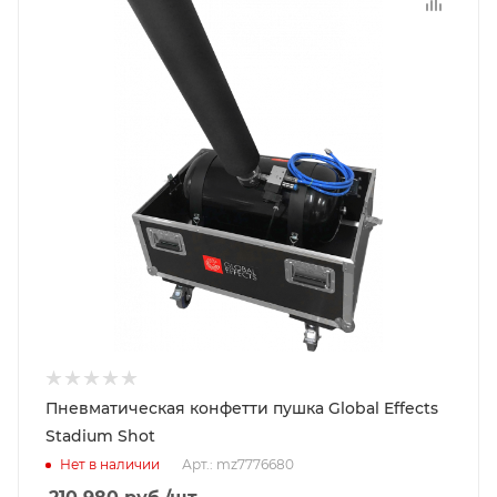
Пневматическая конфетти пушка Global Effects
Stadium Shot
Нет в наличии
Арт.: mz7776680