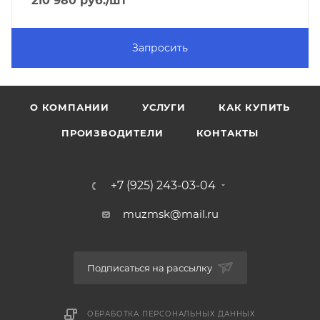
210 980
руб.
/шт
Запросить
О КОМПАНИИ
УСЛУГИ
КАК КУПИТЬ
ПРОИЗВОДИТЕЛИ
КОНТАКТЫ
+7 (925) 243-03-04
muzmsk@mail.ru
Подписаться на рассылку
ОБРАБОТКА ПЕРСОНАЛЬНЫХ ДАННЫХ