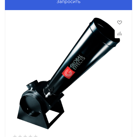
Запросить