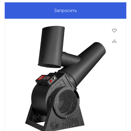
Запросить