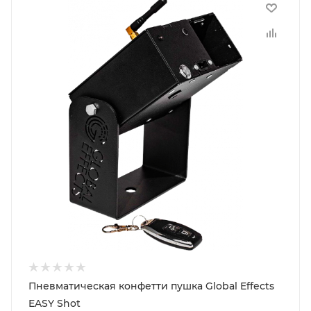
Пневматическая конфетти пушка Global Effects
EASY Shot