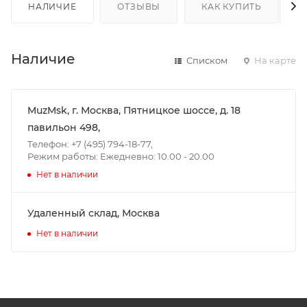
НАЛИЧИЕ
ОТЗЫВЫ
КАК КУПИТЬ
Наличие
Списком
На карте
MuzMsk, г. Москва, Пятницкое шоссе, д. 18
павильон 498,
Телефон: +7 (495) 794-18-77,
Режим работы: Ежедневно: 10.00 - 20.00
Нет в наличии
Удаленный склад, Москва
Нет в наличии