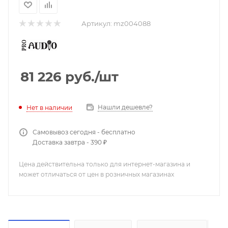
Артикул:
mz004088
81 226
руб.
/шт
Нашли дешевле?
Нет в наличии
Самовывоз сегодня - бесплатно
Доставка завтра - 390 ₽
Цена действительна только для интернет-магазина и
может отличаться от цен в розничных магазинах