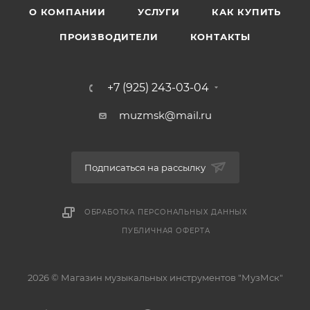
О КОМПАНИИ
УСЛУГИ
КАК КУПИТЬ
ПРОИЗВОДИТЕЛИ
КОНТАКТЫ
+7 (925) 243-03-04
muzmsk@mail.ru
Подписаться на рассылку
ОБРАБОТКА ПЕРСОНАЛЬНЫХ ДАННЫХ
ПУБЛИЧНАЯ ОФЕРТА
2026 © Магазин музыкальных инструментов "МузМск"