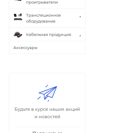
проигрыватели
Трансляционное
оборудование
Кабельная продукция
Аксессуары
Будьте в курсе наших акций
и новостей