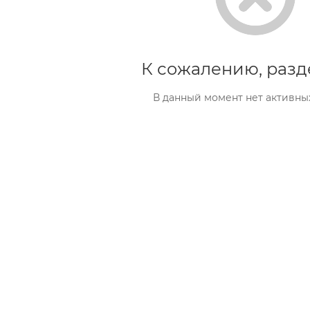
К сожалению, разд
В данный момент нет активны