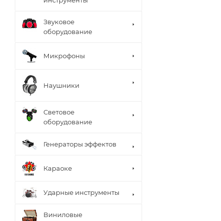
инструменты
Звуковое
оборудование
Микрофоны
Наушники
Световое
оборудование
Генераторы эффектов
Караоке
Ударные инструменты
Виниловые