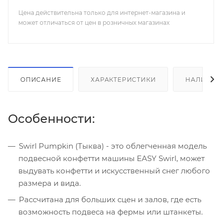
Цена действительна только для интернет-магазина и
может отличаться от цен в розничных магазинах
ОПИСАНИЕ
ХАРАКТЕРИСТИКИ
НАЛИЧИЕ
Особенности:
Swirl Pumpkin (Тыква) - это облегченная модель
подвесной конфетти машины EASY Swirl, может
выдувать конфетти и искусственный снег любого
размера и вида.
Рассчитана для больших сцен и залов, где есть
возможность подвеса на фермы или штанкеты.