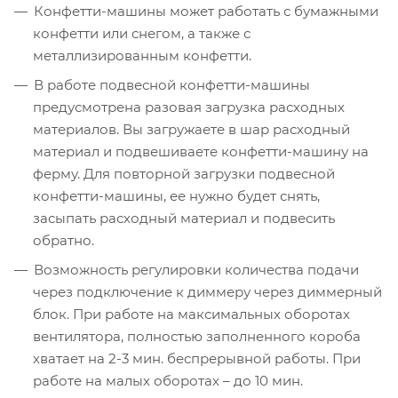
Конфетти-машины может работать с бумажными
конфетти или снегом, а также с
металлизированным конфетти.
В работе подвесной конфетти-машины
предусмотрена разовая загрузка расходных
материалов. Вы загружаете в шар расходный
материал и подвешиваете конфетти-машину на
ферму. Для повторной загрузки подвесной
конфетти-машины, ее нужно будет снять,
засыпать расходный материал и подвесить
обратно.
Возможность регулировки количества подачи
через подключение к диммеру через диммерный
блок. При работе на максимальных оборотах
вентилятора, полностью заполненного короба
хватает на 2-3 мин. беспрерывной работы. При
работе на малых оборотах – до 10 мин.