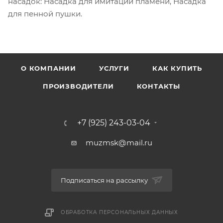
насадок: Насадка для имитации пламени, Насадка
для пенной пушки.
О КОМПАНИИ
УСЛУГИ
КАК КУПИТЬ
ПРОИЗВОДИТЕЛИ
КОНТАКТЫ
+7 (925) 243-03-04
muzmsk@mail.ru
Подписаться на рассылку
ОБРАБОТКА ПЕРСОНАЛЬНЫХ ДАННЫХ