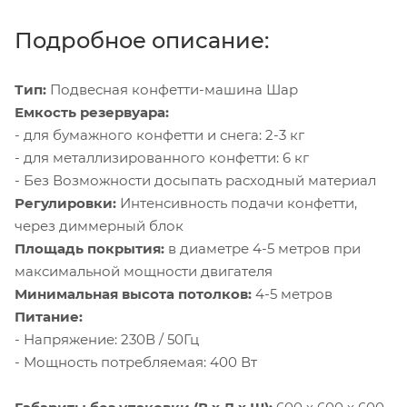
Подробное описание:
Тип:
Подвесная конфетти-машина Шар
Емкость резервуара:
- для бумажного конфетти и снега: 2-3 кг
- для металлизированного конфетти: 6 кг
- Без Возможности досыпать расходный материал
Регулировки:
Интенсивность подачи конфетти,
через диммерный блок
Площадь покрытия:
в диаметре 4-5 метров при
максимальной мощности двигателя
Минимальная высота потолков:
4-5 метров
Питание:
- Напряжение: 230В / 50Гц
- Мощность потребляемая: 400 Вт